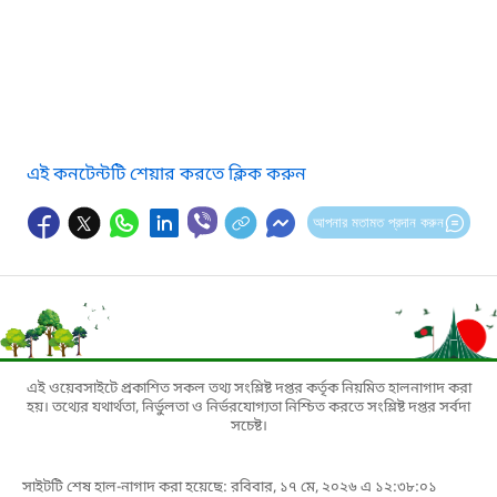
এই কনটেন্টটি শেয়ার করতে ক্লিক করুন
আপনার মতামত প্রদান করুন
এই ওয়েবসাইটে প্রকাশিত সকল তথ্য সংশ্লিষ্ট দপ্তর কর্তৃক নিয়মিত হালনাগাদ করা
হয়। তথ্যের যথার্থতা, নির্ভুলতা ও নির্ভরযোগ্যতা নিশ্চিত করতে সংশ্লিষ্ট দপ্তর সর্বদা
সচেষ্ট।
সাইটটি শেষ হাল-নাগাদ করা হয়েছে: রবিবার, ১৭ মে, ২০২৬ এ ১২:৩৮:০১